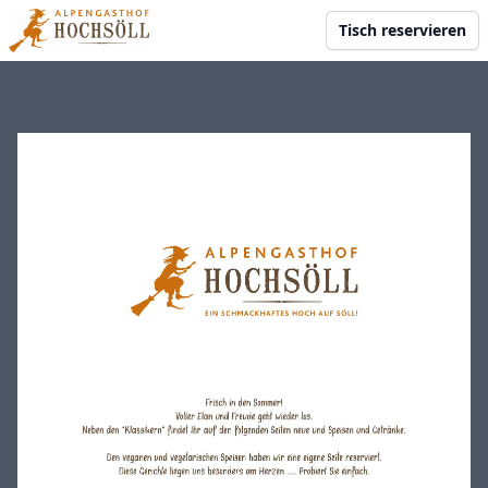
Tisch reservieren