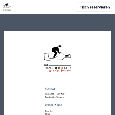
Tisch reservieren